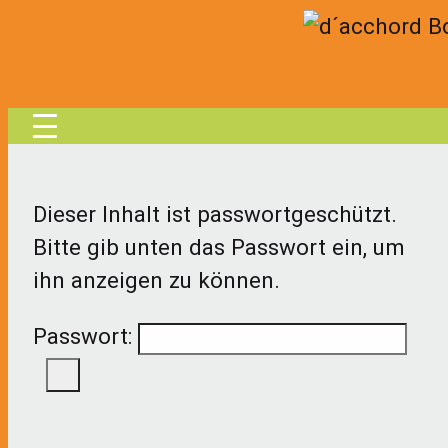
Skip to content
Dieser Inhalt ist passwortgeschützt.
Bitte gib unten das Passwort ein, um
ihn anzeigen zu können.
Passwort: