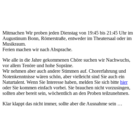
Mitmachen
Wir proben jeden Dienstag von 19:45 bis 21:45 Uhr im
Augustinum Bonn, Römerstraße, entweder im Theatersaal oder im
Musikraum.
Ferien machen wir nach Absprache.
Wie alle in die Jahre gekommenen Chöre suchen wir Nachwuchs,
vor allem Tenöre und hohe Sopräne.
Wir nehmen aber auch andere Stimmen auf. Chorerfahrung und
Notenkenntnisse wären schön, aber vielleicht sind Sie auch ein
Naturtalent. Wenn Sie Interesse haben, melden Sie sich bitte
hier
oder Sie kommen einfach vorbei. Sie brauchen nicht vorzusingen,
sollten aber bereit sein, wöchentlich an den Proben teilzunehmen.
Klar klappt das nicht immer, sollte aber die Ausnahme sein …